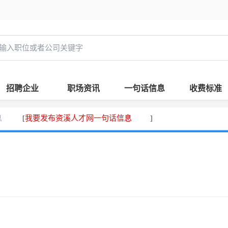
招聘企业
职场资讯
一句话信息
收费标准
息
我要发布资溪人才网一句话信息
[
]