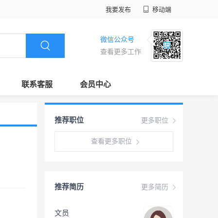
我要发布
移动端
微信公众号
查看更多工作
联系客服
会员中心
推荐职位
更多职位
查看更多职位
推荐简历
更多简历
文员