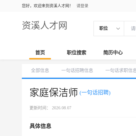
您好，欢迎来到资溪人才网！
请登录
资溪人才网
职位
首页
职位搜索
简历中心
全部信息
一句话招聘信息
一句话求职信
家庭保洁师
(一句话招聘)
更新时间： 2026.08.07
具体信息