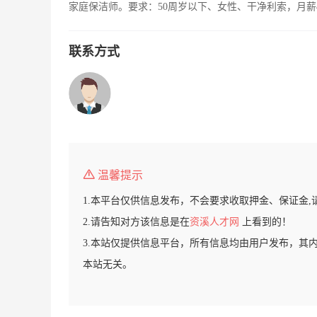
家庭保洁师。要求：50周岁以下、女性、干净利索，月薪
联系方式
温馨提示
1.本平台仅供信息发布，不会要求收取押金、保证金,
2.请告知对方该信息是在
资溪人才网
上看到的！
3.本站仅提供信息平台，所有信息均由用户发布，其
本站无关。