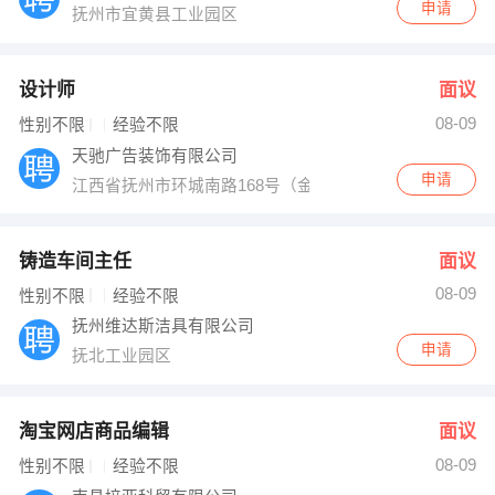
申请
抚州市宜黄县工业园区
设计师
面议
08-09
性别不限
经验不限
天驰广告装饰有限公司
申请
江西省抚州市环城南路168号（金城广场旁）
铸造车间主任
面议
08-09
性别不限
经验不限
抚州维达斯洁具有限公司
申请
抚北工业园区
淘宝网店商品编辑
面议
08-09
性别不限
经验不限