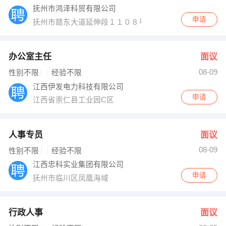
抚州市鸿泽科贸有限公司
申请
抚州市赣东大道延伸段１１０８号
办公室主任
面议
08-09
性别不限
经验不限
江西伊发电力科技有限公司
申请
江西省崇仁县工业园C区
人事专员
面议
08-09
性别不限
经验不限
江西忠科实业集团有限公司
申请
抚州市临川区凤凰海域
行政人事
面议