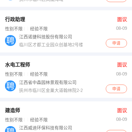
行政助理
面议
08-09
性别不限
经验不限
江西诺捷科技股份有限公司
申请
临川区才都工业园众创基地2号楼B座一、二层楼
水电工程师
面议
08-09
性别不限
经验不限
江西省中森园林景观有限公司
申请
抚州市临川区金巢大道翰林院2-2-4中森园林
建造师
面议
08-09
性别不限
经验不限
江西威迪环保科技有限公司