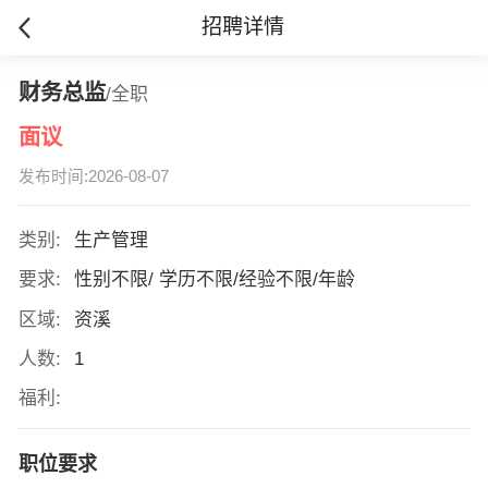
招聘详情
财务总监
/全职
面议
发布时间:2026-08-07
类别:
生产管理
要求:
性别不限/ 学历不限/经验不限/年龄
区域:
资溪
人数:
1
福利:
职位要求