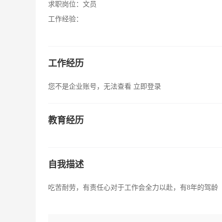
求职岗位：
文员
工作经验：
工作经历
您不是企业账号，无法查看
立即登录
教育经历
自我描述
吃苦耐劳，有责任心对于工作会全力以赴，有8年的驾龄