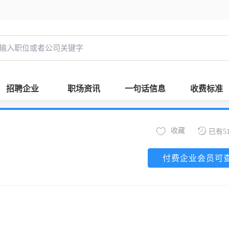
招聘企业
职场资讯
一句话信息
收费标准
收藏
已有5
付费企业会员可