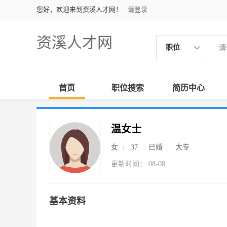
您好，欢迎来到资溪人才网！
请登录
资溪人才网
职位
首页
职位搜索
简历中心
温女士
女
37
已婚
大专
更新时间： 08-08
基本资料