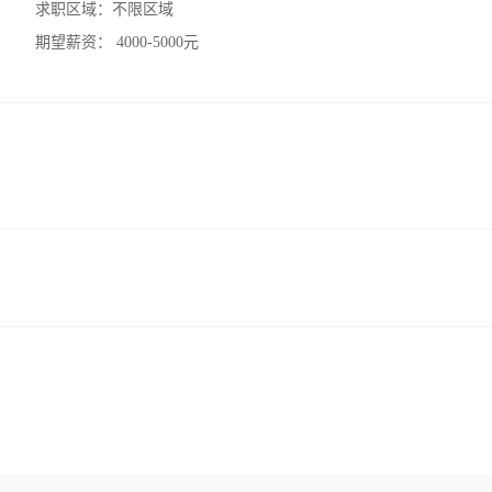
求职区域：
不限区域
期望薪资：
4000-5000元