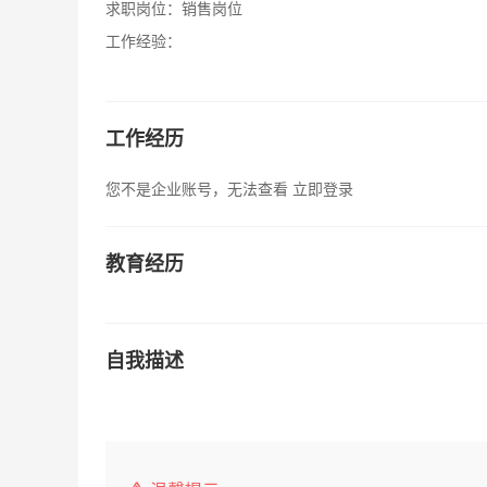
求职岗位：
销售岗位
工作经验：
工作经历
您不是企业账号，无法查看
立即登录
教育经历
自我描述