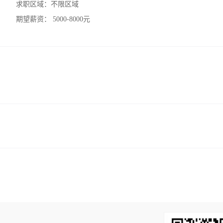
求职区域：
不限区域
期望薪资：
5000-8000元