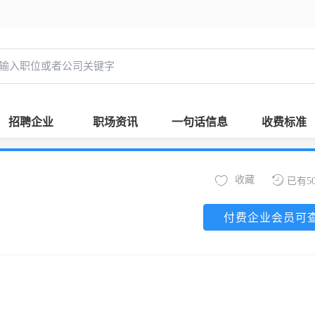
招聘企业
职场资讯
一句话信息
收费标准
收藏
已有5
付费企业会员可