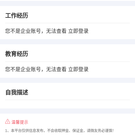
工作经历
您不是企业账号，无法查看
立即登录
教育经历
您不是企业账号，无法查看
立即登录
自我描述
温馨提示
1、本平台仅供信息发布，不会收取押金、保证金，请微友务必谨慎！