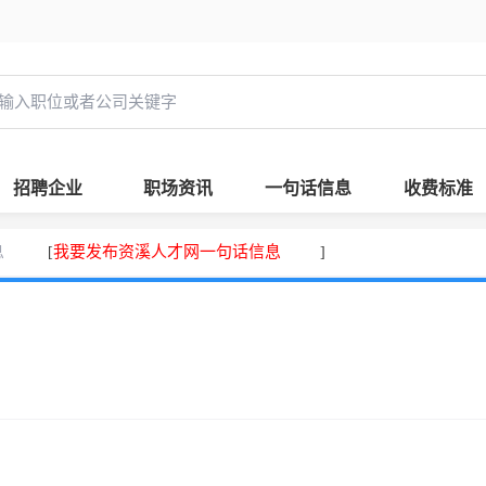
招聘企业
职场资讯
一句话信息
收费标准
息
我要发布资溪人才网一句话信息
[
]