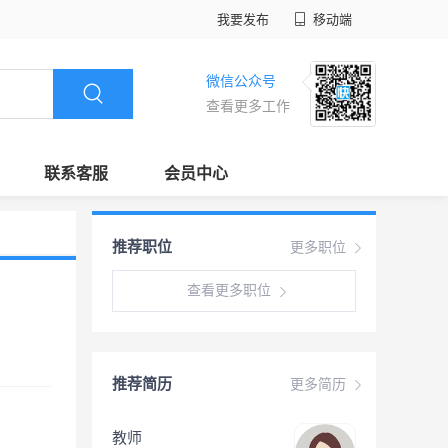
我要发布
移动端
微信公众号
查看更多工作
联系客服
会员中心
推荐职位
更多职位
查看更多职位
推荐简历
更多简历
教师