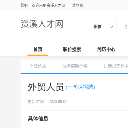
您好，欢迎来到资溪人才网！
请登录
资溪人才网
职位
首页
职位搜索
简历中心
全部信息
一句话招聘信息
一句话求职信
外贸人员
(一句话招聘)
更新时间： 2026.08.07
具体信息