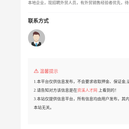
本地企业，现招聘外贸人员，有外贸销售经验者优先，待
联系方式
温馨提示
1.本平台仅供信息发布，不会要求收取押金、保证金,
2.请告知对方该信息是在
资溪人才网
上看到的！
3.本站仅提供信息平台，所有信息均由用户发布，其
本站无关。