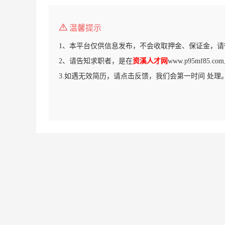
温馨提示
1、本平台仅供信息发布，不会收取押金、保证金，请
2、请告知求职者，是在
资溪人才网
www.p95mf85
3.如遇无效简历，请点击反馈，我们会第一时间 处理