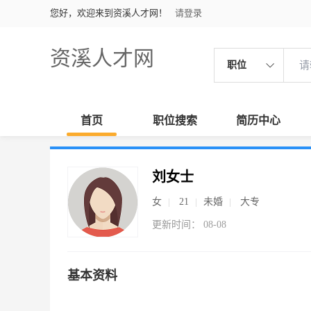
您好，欢迎来到资溪人才网！
请登录
资溪人才网
职位
首页
职位搜索
简历中心
刘女士
女
21
未婚
大专
更新时间： 08-08
基本资料