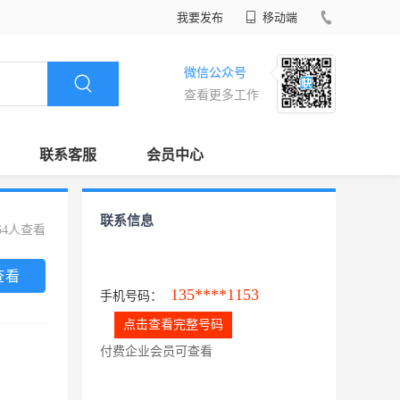
我要发布
移动端
微信公众号
查看更多工作
联系客服
会员中心
联系信息
64人查看
查看
135****1153
手机号码：
点击查看完整号码
付费企业会员可查看