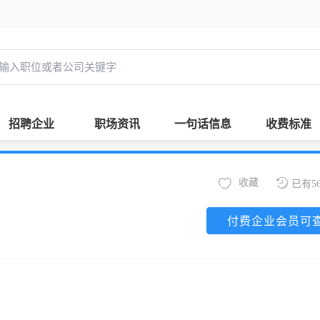
招聘企业
职场资讯
一句话信息
收费标准
收藏
已有5
付费企业会员可