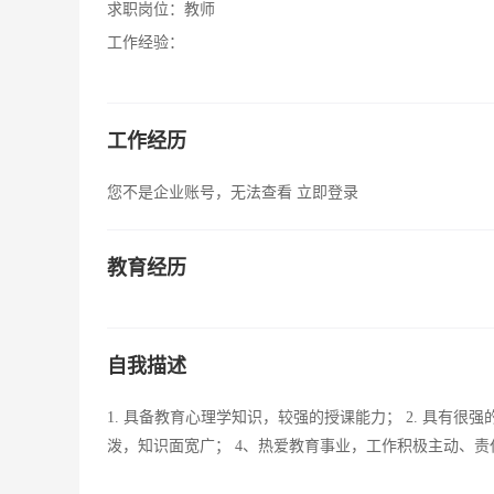
求职岗位：
教师
工作经验：
工作经历
您不是企业账号，无法查看
立即登录
教育经历
自我描述
1. 具备教育心理学知识，较强的授课能力； 2. 具有很
泼，知识面宽广； 4、热爱教育事业，工作积极主动、责