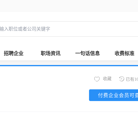
招聘企业
职场资讯
一句话信息
收费标准
收藏
已有1
付费企业会员可