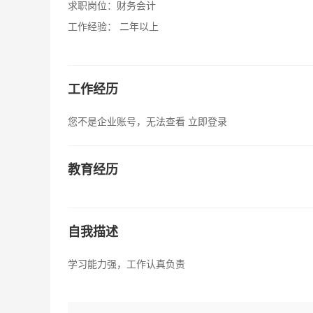
求职岗位：
财务会计
工作经验：
二年以上
工作经历
您不是企业账号，无法查看
立即登录
教育经历
自我描述
学习能力强，工作认真负责