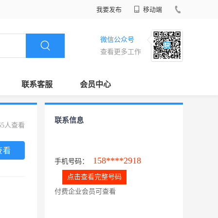
我要发布
移动端
微信公众号
查看更多工作
联系客服
会员中心
联系信息
65人查看
查看
158****2918
手机号码：
点击查看完整号码
付费企业会员可查看