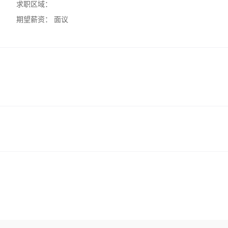
求职区域：
期望薪资：
面议