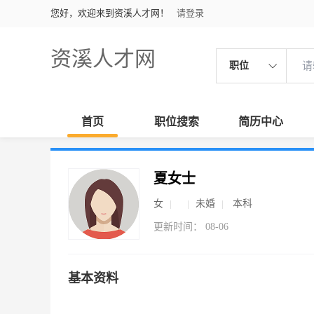
您好，欢迎来到资溪人才网！
请登录
资溪人才网
职位
首页
职位搜索
简历中心
夏女士
女
未婚
本科
更新时间： 08-06
基本资料