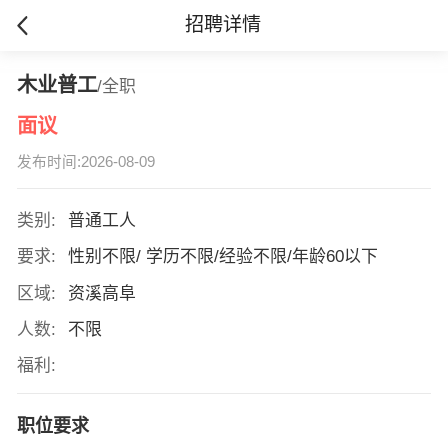
招聘详情
木业普工
/全职
面议
发布时间:2026-08-09
类别:
普通工人
要求:
性别不限/ 学历不限/经验不限/年龄60以下
区域:
资溪高阜
人数:
不限
福利:
职位要求