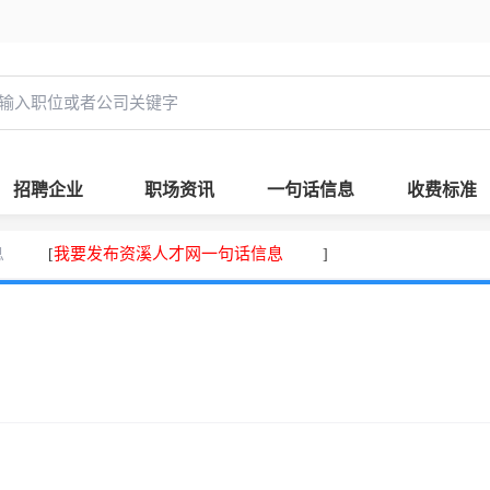
招聘企业
职场资讯
一句话信息
收费标准
息
我要发布资溪人才网一句话信息
[
]