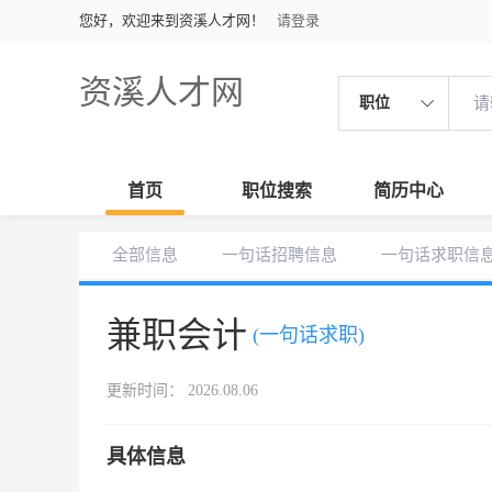
您好，欢迎来到资溪人才网！
请登录
资溪人才网
职位
首页
职位搜索
简历中心
全部信息
一句话招聘信息
一句话求职信
兼职会计
(一句话求职)
更新时间： 2026.08.06
具体信息