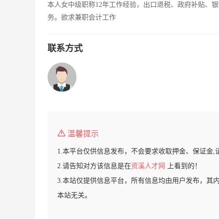
本人女中级职称12年工作经验，出口退税、政府补贴、
务。欲求兼职会计工作
联系方式
温馨提示
1.本平台仅供信息发布，不会要求收取押金、保证金,
2.请告知对方该信息是在
资溪人才网
上看到的！
3.本站仅提供信息平台，所有信息均由用户发布，其
本站无关。