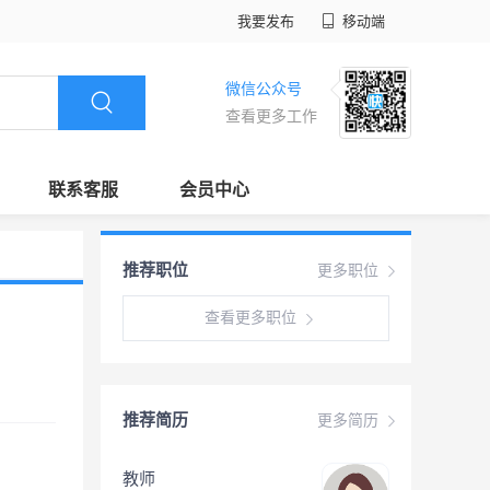
我要发布
移动端
微信公众号
查看更多工作
联系客服
会员中心
推荐职位
更多职位
查看更多职位
推荐简历
更多简历
教师