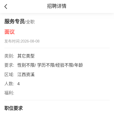
招聘详情
服务专员
/全职
面议
发布时间:2026-08-08
类别:
其它类型
要求:
性别不限/ 学历不限/经验不限/年龄
区域:
江西资溪
人数:
4
福利:
职位要求