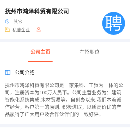
抚州市鸿泽科贸有限公司
其它
私营企业
公司主页
在招职位
公司介绍
抚州市鸿泽科贸有限公司是一家集科、工贸为一体的公
司，注册资本为100万人民币。公司主营业务为：建筑
智能化系统集成,木材贸易等。自创办以来,我们本着诚
信经营，客户第一的原则, 积极进取，以质高价优的产
品赢得了广大用户及合作伙伴们的一致好评。