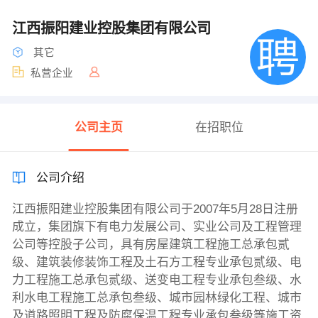
江西振阳建业控股集团有限公司
其它
私营企业
公司主页
在招职位
公司介绍
江西振阳建业控股集团有限公司于2007年5月28日注册
成立，集团旗下有电力发展公司、实业公司及工程管理
公司等控股子公司，具有房屋建筑工程施工总承包贰
级、建筑装修装饰工程及土石方工程专业承包贰级、电
力工程施工总承包贰级、送变电工程专业承包叁级、水
利水电工程施工总承包叁级、城市园林绿化工程、城市
及道路照明工程及防腐保温工程专业承包叁级等施工资