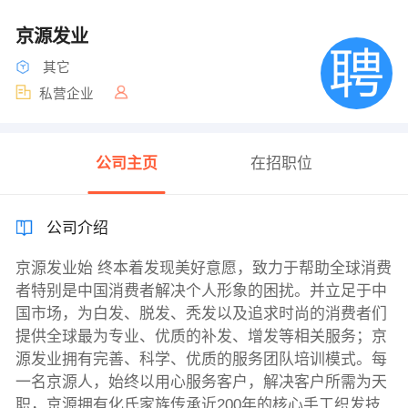
京源发业
其它
私营企业
公司主页
在招职位
公司介绍
京源发业始 终本着发现美好意愿，致力于帮助全球消费
者特别是中国消费者解决个人形象的困扰。并立足于中
国市场，为白发、脱发、秃发以及追求时尚的消费者们
提供全球最为专业、优质的补发、增发等相关服务；京
源发业拥有完善、科学、优质的服务团队培训模式。每
一名京源人，始终以用心服务客户，解决客户所需为天
职，京源拥有化氏家族传承近200年的核心手工织发技