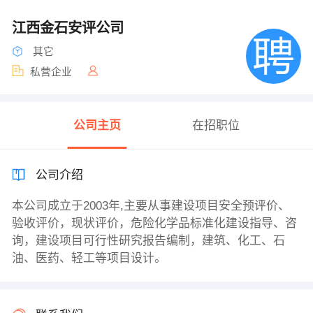
江西金石安评公司
其它
私营企业
公司主页
在招职位
公司介绍
本公司成立于2003年,主要从事建设项目安全预评价、
验收评价，现状评价，危险化学品标准化建设指导、咨
询，建设项目可行性研究报告编制，建筑、化工、石
油、医药、轻工等项目设计。