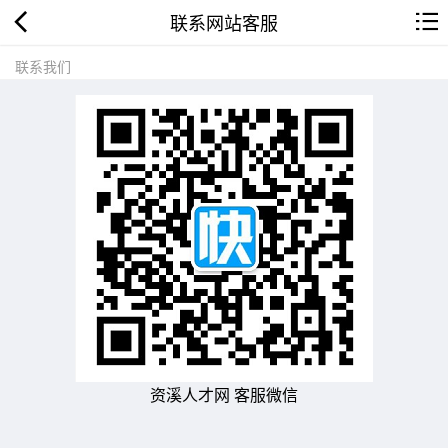
联系网站客服
联系我们
资溪人才网 客服微信